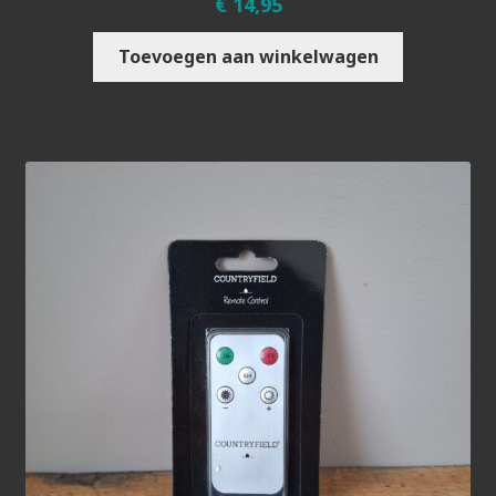
€
14,95
Toevoegen aan winkelwagen