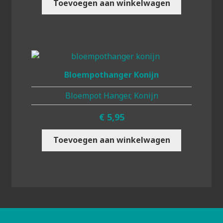
Toevoegen aan winkelwagen
Bloempothanger Konijn
Bloempot Hanger, Konijn
€
5,95
Toevoegen aan winkelwagen