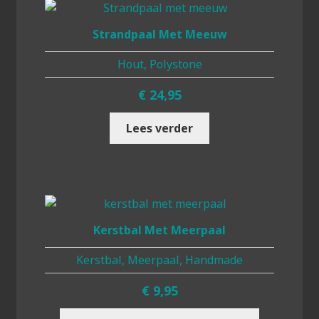
Strandpaal Met Meeuw
Hout, Polystone
€
24,95
Lees verder
Kerstbal Met Meerpaal
Kerstbal, Meerpaal, Handmade
€
9,95