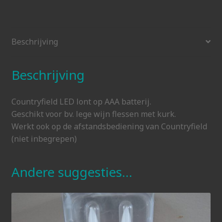
Beschrijving
Beschrijving
Countryfield LED lont op AAA batterij.
Geschikt voor bv. lege wijn flessen met kurk.
Werkt ook op de afstandsbediening van Countryfield
(niet inbegrepen)
Andere suggesties…