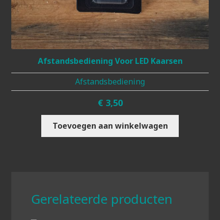
Afstandsbediening Voor LED Kaarsen
Afstandsbediening
€
3,50
Toevoegen aan winkelwagen
Gerelateerde producten