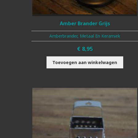
Amber Brander Grijs
Amberbrander, Metaal En Keramiek
€
8,95
Toevoegen aan winkelwagen