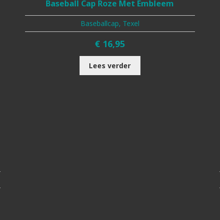
Baseball Cap Roze Met Embleem
Baseballcap, Texel
€
16,95
Lees verder