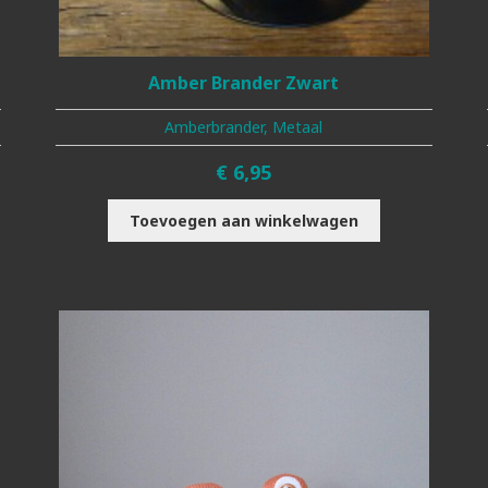
Amber Brander Zwart
Amberbrander, Metaal
€
6,95
Toevoegen aan winkelwagen