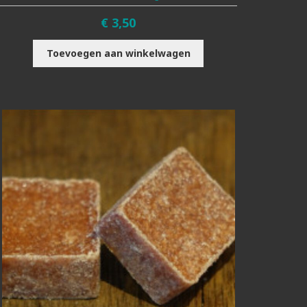
€
3,50
Toevoegen aan winkelwagen