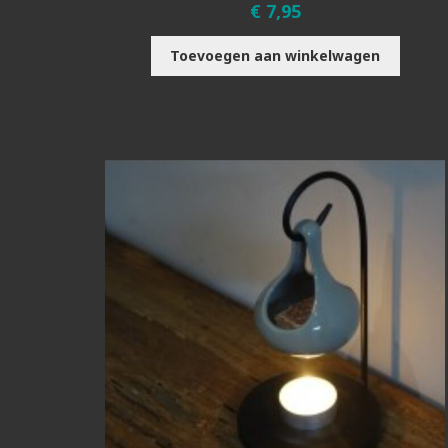
€
7,95
Toevoegen aan winkelwagen