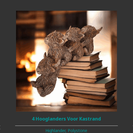
4 Hooglanders Voor Kastrand
Highlander, Polystone