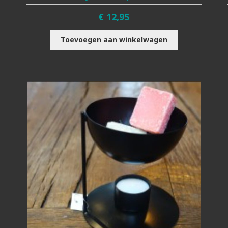
€
12,95
Toevoegen aan winkelwagen