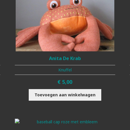
Anita De Krab
Knuffel
€
5,00
Toevoegen aan winkelwagen