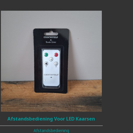
Afstandsbediening Voor LED Kaarsen
Afstandsbediening