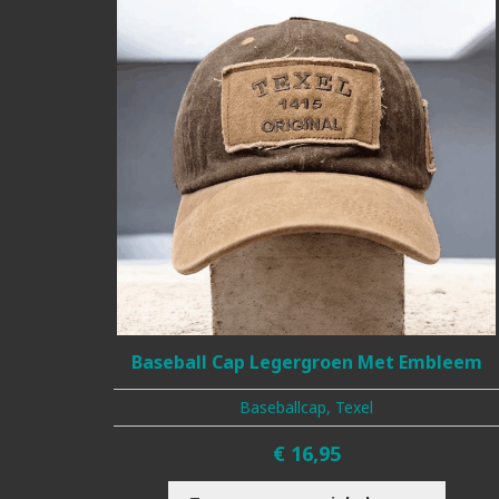
Baseball Cap Legergroen Met Embleem
Baseballcap, Texel
€
16,95