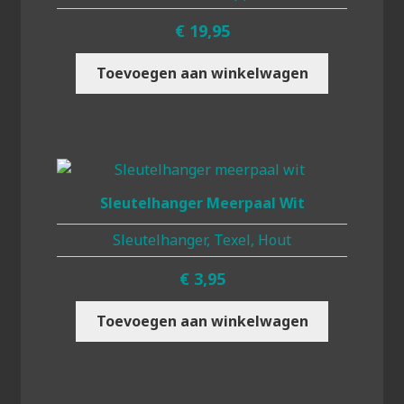
€
19,95
Toevoegen aan winkelwagen
Sleutelhanger Meerpaal Wit
Sleutelhanger, Texel, Hout
€
3,95
Toevoegen aan winkelwagen