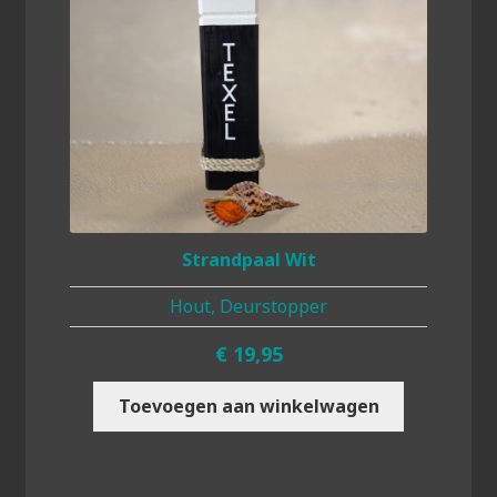
Strandpaal Wit
Hout, Deurstopper
€
19,95
Toevoegen aan winkelwagen