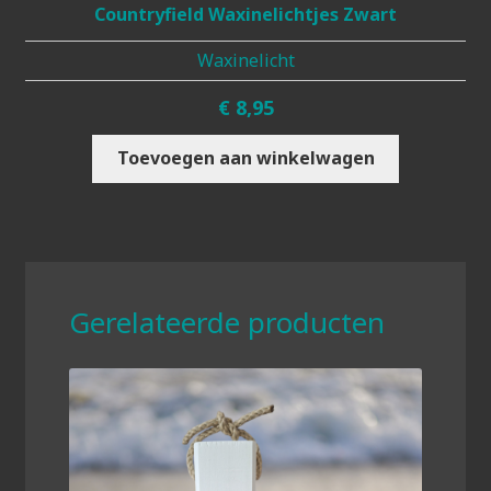
Countryfield Waxinelichtjes Zwart
Waxinelicht
€
8,95
Toevoegen aan winkelwagen
Gerelateerde producten