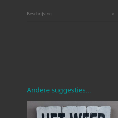
Beschrijving
Andere suggesties…