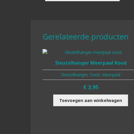
Gerelateerde producten
Sleutelhanger Meerpaal Rood
Sleutelhanger, Texel, Meerpaal
€
3,95
Toevoegen aan winkelwagen