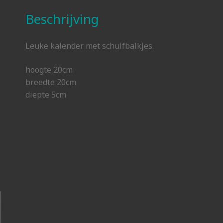
Beschrijving
Leuke kalender met schuifbalkjes.
hoogte 20cm
breedte 20cm
diepte 5cm