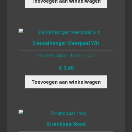
Toevoegen aan winkelwagen
Sleutelhanger Meerpaal Wit
Sleutelhanger, Texel, Hout
€
3,95
Toevoegen aan winkelwagen
Strandpaal Rood