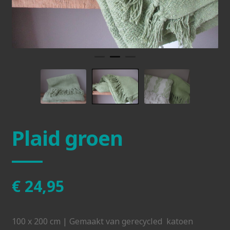
Plaid groen
€
24,95
100 x 200 cm | Gemaakt van gerecycled katoen