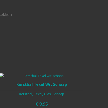
 sokken
Kerstbal Texel Wit Schaap
Kerstbal, Texel, Glas, Schaap
€
9,95