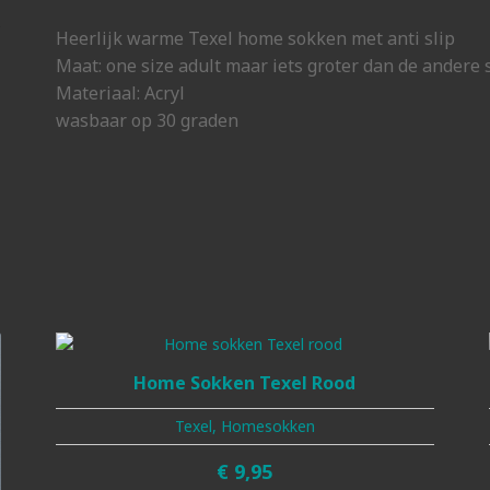
Heerlijk warme Texel home sokken met anti slip
Maat: one size adult maar iets groter dan de andere
Materiaal: Acryl
wasbaar op 30 graden
Home Sokken Texel Rood
Texel, Homesokken
€
9,95