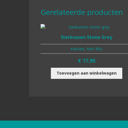
Gerelateerde producten
Sierkussen Stone Grey
Katoen, Met Rits
€
17,95
Toevoegen aan winkelwagen