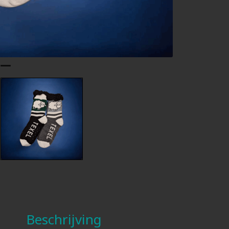
Beschrijving