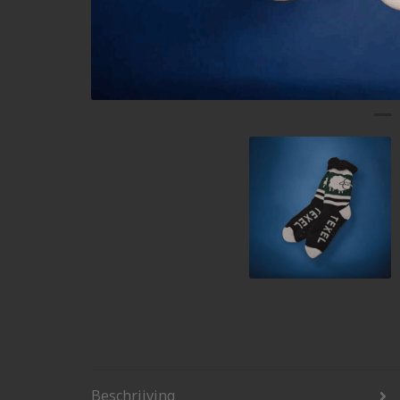
Beschrijving