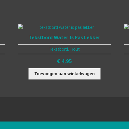
Tekstbord Water Is Pas Lekker
Tekstbord, Hout
€
4,95
Toevoegen aan winkelwagen