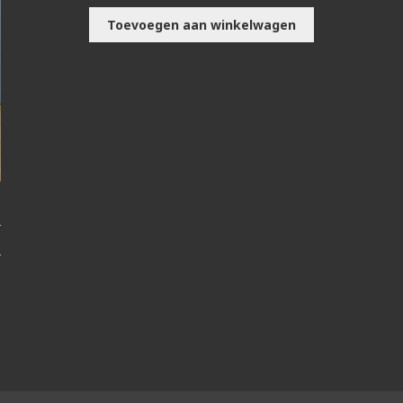
Toevoegen aan winkelwagen