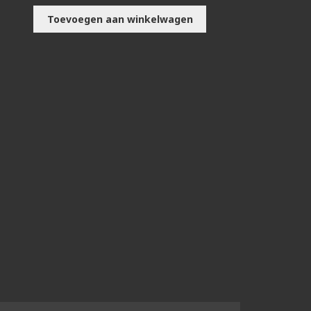
Toevoegen aan winkelwagen