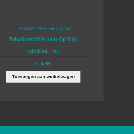
Tekstbord 99% Kans Op Wijn
Tekstbord, Hout
€
4,95
Toevoegen aan winkelwagen