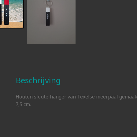
Beschrijving
Houten sleutelhanger van Texelse meerpaal gemaakt
7,5 cm.