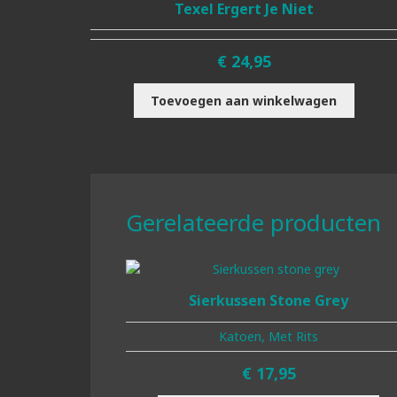
Texel Ergert Je Niet
€
24,95
Toevoegen aan winkelwagen
Gerelateerde producten
Sierkussen Stone Grey
Katoen, Met Rits
€
17,95