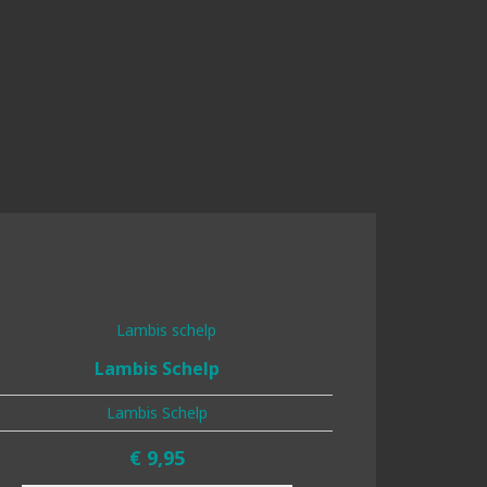
Lambis Schelp
Lambis Schelp
€
9,95