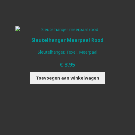
Sleutelhanger Meerpaal Rood
Sleutelhanger, Texel, Meerpaal
€
3,95
Toevoegen aan winkelwagen