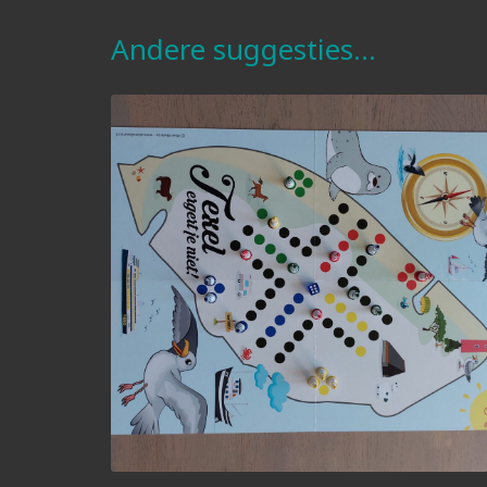
Andere suggesties…