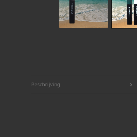
Beschrijving