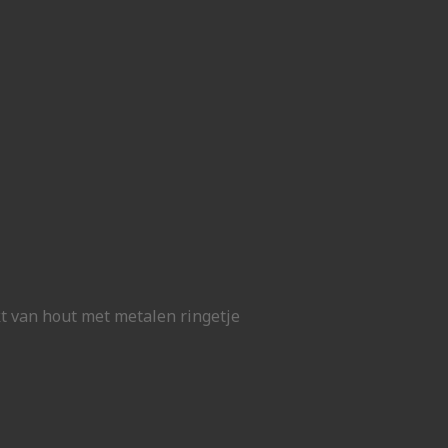
 van hout met metalen ringetje