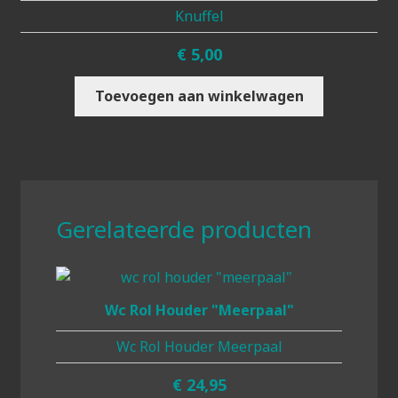
Knuffel
€
5,00
Toevoegen aan winkelwagen
Gerelateerde producten
Wc Rol Houder "meerpaal"
Wc Rol Houder Meerpaal
€
24,95