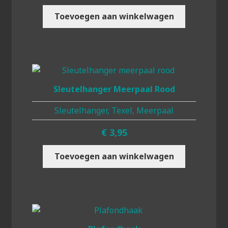
Toevoegen aan winkelwagen
Sleutelhanger Meerpaal Rood
Sleutelhanger, Texel, Meerpaal
€
3,95
Toevoegen aan winkelwagen