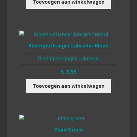
Toevoegen aan winkelwagen
Bloempothanger Labrador Blond
Bloempothanger, Labrador
€
3,95
Toevoegen aan winkelwagen
Plaid Groen