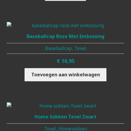
Baseballcap Roze Met Embossing
Baseballcap, Texel
€
16,95
Toevoegen aan winkelwagen
Home Sokken Texel Zwart
Texel, Homesokken