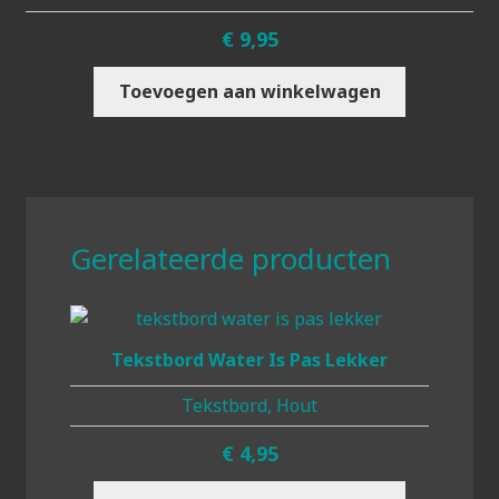
€
9,95
Toevoegen aan winkelwagen
Gerelateerde producten
Tekstbord Water Is Pas Lekker
Tekstbord, Hout
€
4,95