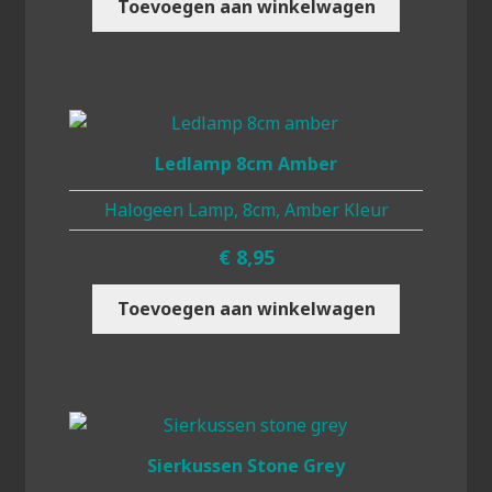
Toevoegen aan winkelwagen
Ledlamp 8cm Amber
Halogeen Lamp, 8cm, Amber Kleur
€
8,95
Toevoegen aan winkelwagen
Sierkussen Stone Grey