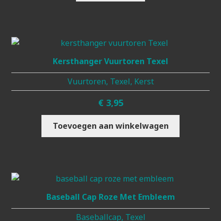
Kersthanger Vuurtoren Texel
Vuurtoren, Texel, Kerst
€
3,95
Toevoegen aan winkelwagen
Baseball Cap Roze Met Embleem
Baseballcap, Texel