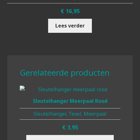
€
16,95
Lees verder
Gerelateerde producten
Sleutelhanger Meerpaal Rood
Sleutelhanger, Texel, Meerpaal
€
3,95