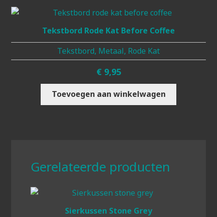
Tekstbord Rode Kat Before Coffee
Tekstbord, Metaal, Rode Kat
€
9,95
Toevoegen aan winkelwagen
Gerelateerde producten
Sierkussen Stone Grey