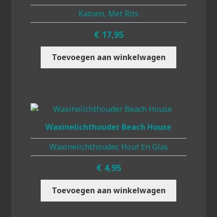
Katoen, Met Rits
€
17,95
Toevoegen aan winkelwagen
Waxinelichthouder Beach House
Waxinelichthouder, Hout En Glas
€
4,95
Toevoegen aan winkelwagen