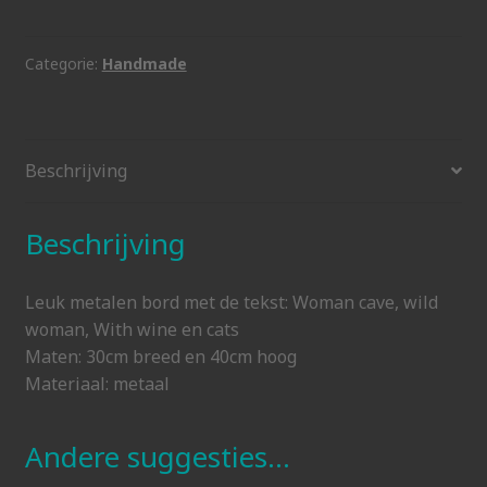
cave
aantal
Categorie:
Handmade
Beschrijving
Beschrijving
Leuk metalen bord met de tekst: Woman cave, wild
woman, With wine en cats
Maten: 30cm breed en 40cm hoog
Materiaal: metaal
Andere suggesties…