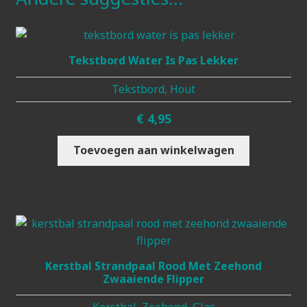
Tekstbord Water Is Pas Lekker
Tekstbord, Hout
€
4,95
Toevoegen aan winkelwagen
Kerstbal Strandpaal Rood Met Zeehond
Zwaaiende Flipper