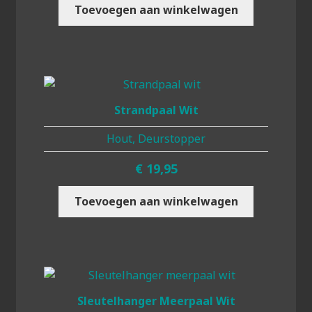
Toevoegen aan winkelwagen
Strandpaal Wit
Hout, Deurstopper
€
19,95
Toevoegen aan winkelwagen
Sleutelhanger Meerpaal Wit