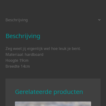
Beschrijving
Beschrijving
Zeg weet jij eigenlijk wel hoe leuk je bent.
Materiaal: hardboard
Hoogte 19cm
Breedte 14cm
Gerelateerde producten