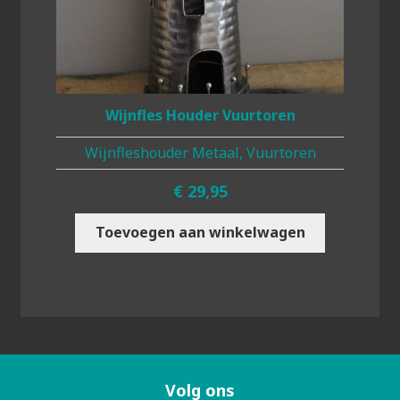
Wijnfles Houder Vuurtoren
Wijnfleshouder Metaal, Vuurtoren
€
29,95
Toevoegen aan winkelwagen
Volg ons