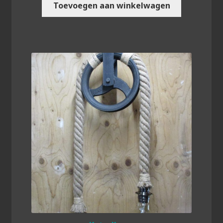
Toevoegen aan winkelwagen