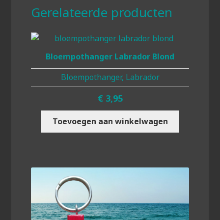
Gerelateerde producten
Bloempothanger Labrador Blond
Bloempothanger, Labrador
€
3,95
Toevoegen aan winkelwagen