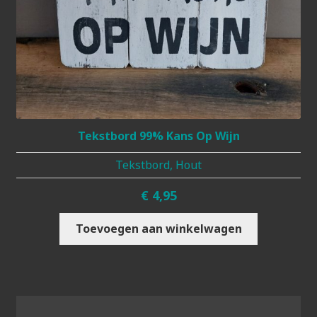
Tekstbord 99% Kans Op Wijn
Tekstbord, Hout
€
4,95
Toevoegen aan winkelwagen