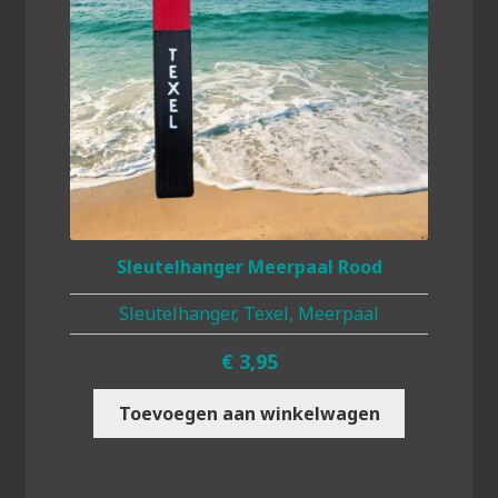
Sleutelhanger Meerpaal Rood
Sleutelhanger, Texel, Meerpaal
€
3,95
Toevoegen aan winkelwagen