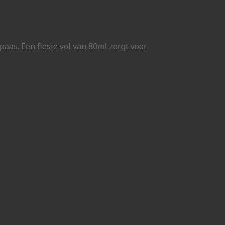
paas. Een flesje vol van 80ml zorgt voor