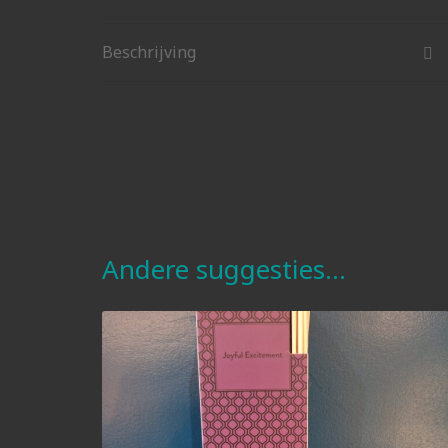
Beschrijving
Andere suggesties…