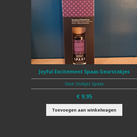
Joyful Excitement Spaas Geurstokjes
Geur Stokjes Spaas
€
9,95
Toevoegen aan winkelwagen