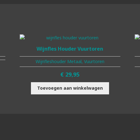
Wijnfles Houder Vuurtoren
Wijnfleshouder Metaal, Vuurtoren
€
29,95
Toevoegen aan winkelwagen