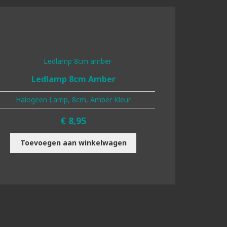
Ledlamp 8cm Amber
Halogeen Lamp, 8cm, Amber Kleur
€
8,95
Toevoegen aan winkelwagen