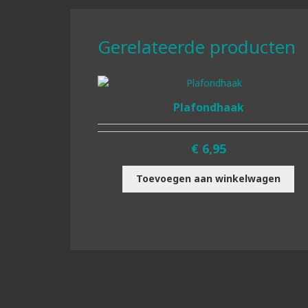
Gerelateerde producten
Plafondhaak
€
6,95
Toevoegen aan winkelwagen