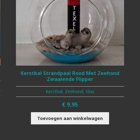
Kerstbal Strandpaal Rood Met Zeehond
Zwaaiende Flipper
Kerstbal, Zeehond, Glas
€
9,95
Toevoegen aan winkelwagen