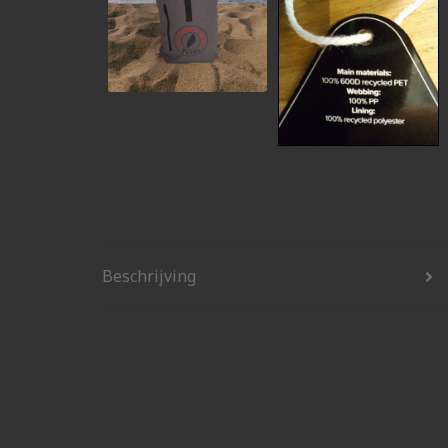
Beschrijving