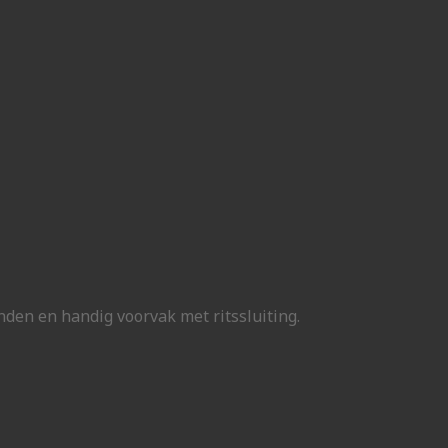
den en handig voorvak met ritssluiting.