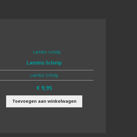
Lambis Schelp
Lambis Schelp
€
9,95
Toevoegen aan winkelwagen