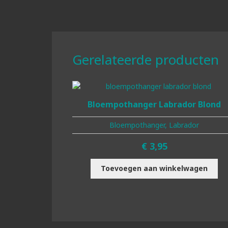
Gerelateerde producten
Bloempothanger Labrador Blond
Bloempothanger, Labrador
€
3,95
Toevoegen aan winkelwagen