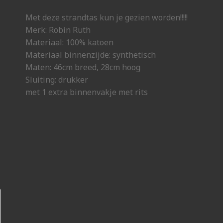
Met deze strandtas kun je gezien worden!!!!!
Merk: Robin Ruth
Materiaal: 100% katoen
Materiaal binnenzijde: synthetisch
Maten: 46cm breed, 28cm hoog
Sluiting: drukker
met 1 extra binnenvakje met rits