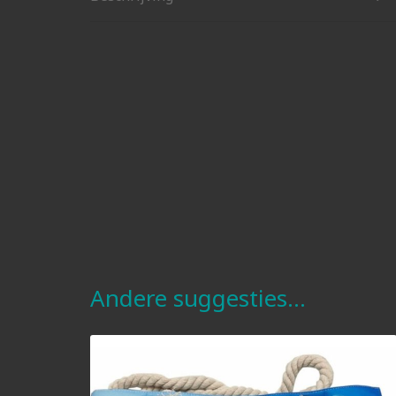
Andere suggesties…