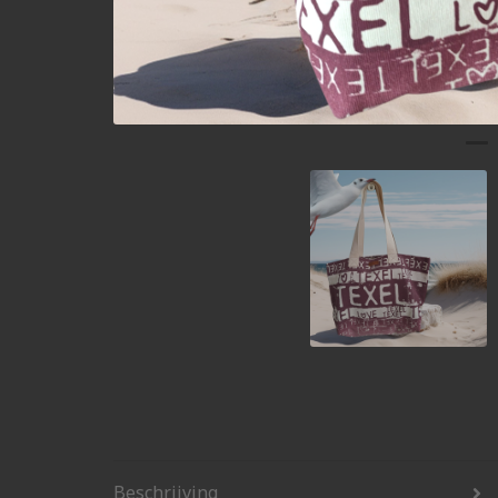
Beschrijving