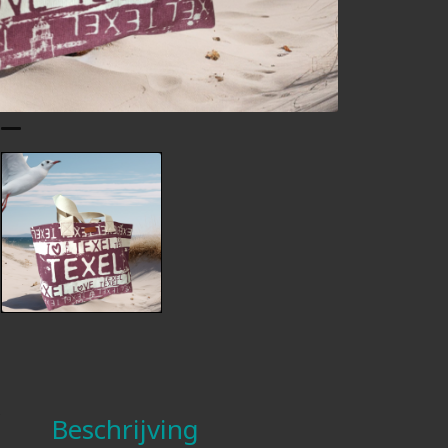
Beschrijving