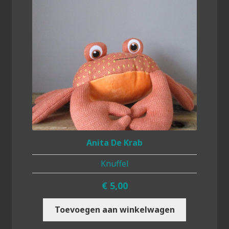
Anita De Krab
Knuffel
€
5,00
Toevoegen aan winkelwagen