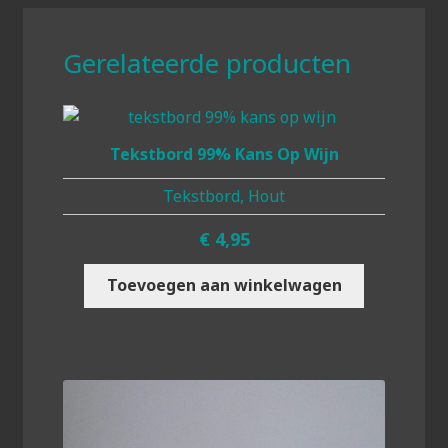
Gerelateerde producten
Tekstbord 99% Kans Op Wijn
Tekstbord, Hout
€
4,95
Toevoegen aan winkelwagen