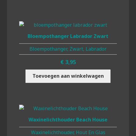
Bloempothanger Labrador Zwart
Bloempothanger, Zwart, Labrador
€
3,95
Toevoegen aan winkelwagen
Waxinelichthouder Beach House
Waxinelichthouder, Hout En Glas