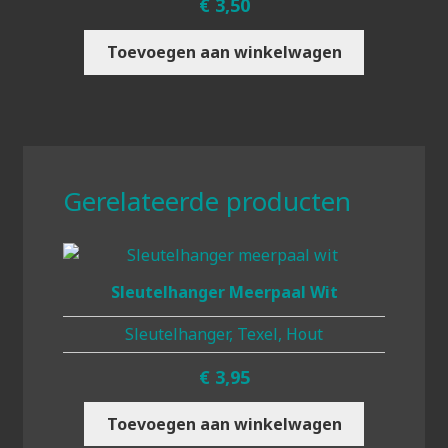
€
3,50
Toevoegen aan winkelwagen
Gerelateerde producten
Sleutelhanger Meerpaal Wit
Sleutelhanger, Texel, Hout
€
3,95
Toevoegen aan winkelwagen