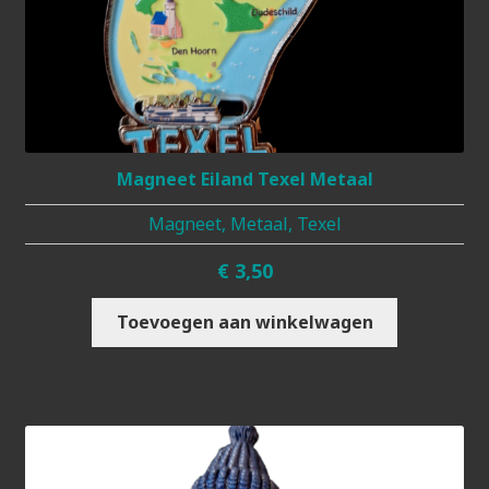
Magneet Eiland Texel Metaal
Magneet, Metaal, Texel
€
3,50
Toevoegen aan winkelwagen