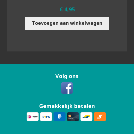
€
4,95
Toevoegen aan winkelwagen
Volg ons
Gemakkelijk betalen