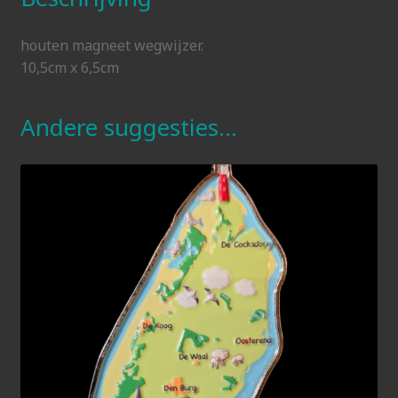
houten magneet wegwijzer.
10,5cm x 6,5cm
Andere suggesties…