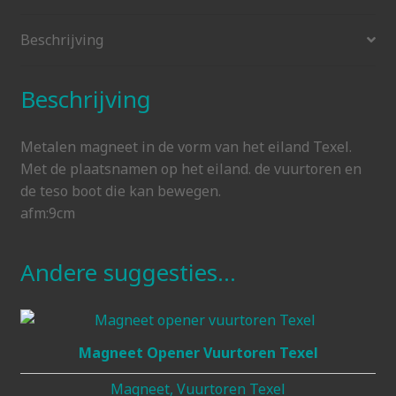
Beschrijving
Beschrijving
Metalen magneet in de vorm van het eiland Texel.
Met de plaatsnamen op het eiland. de vuurtoren en
de teso boot die kan bewegen.
afm:9cm
Andere suggesties…
Magneet Opener Vuurtoren Texel
Magneet, Vuurtoren Texel