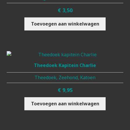
€
3,50
Toevoegen aan winkelwagen
Theedoek Kapitein Charlie
Theedoek, Zeehond, Katoen
€
9,95
Toevoegen aan winkelwagen