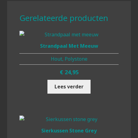
Gerelateerde producten
Strandpaal Met Meeuw
Hout, Polystone
€
24,95
Lees verder
Sierkussen Stone Grey