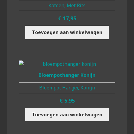
Katoen, Met Rits
€
17,95
Toevoegen aan winkelwagen
Bloempothanger Konijn
Bloempot Hanger, Konijn
€
5,95
Toevoegen aan winkelwagen