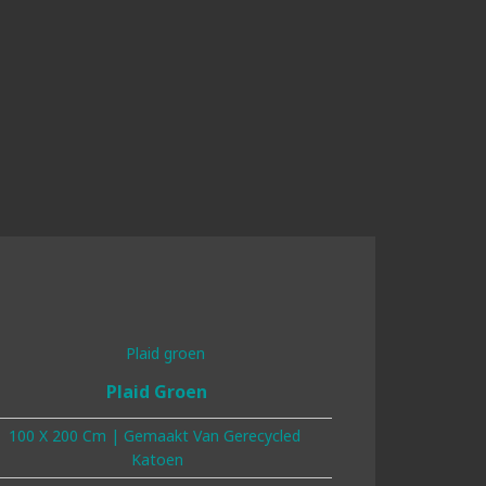
Plaid Groen
100 X 200 Cm | Gemaakt Van Gerecycled
Katoen