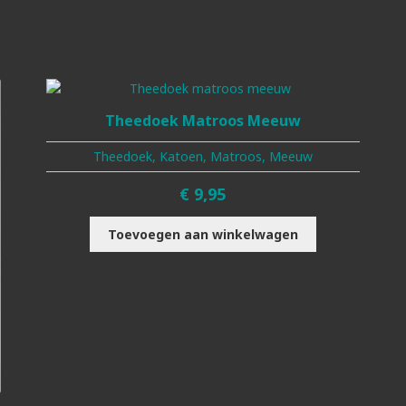
Theedoek Matroos Meeuw
Theedoek, Katoen, Matroos, Meeuw
€
9,95
Toevoegen aan winkelwagen