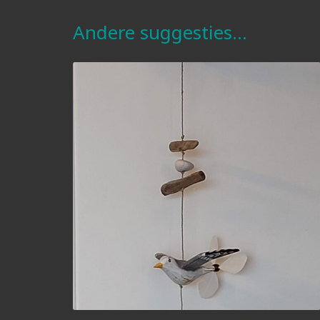
Andere suggesties…