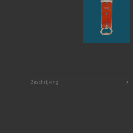
Beschrijving