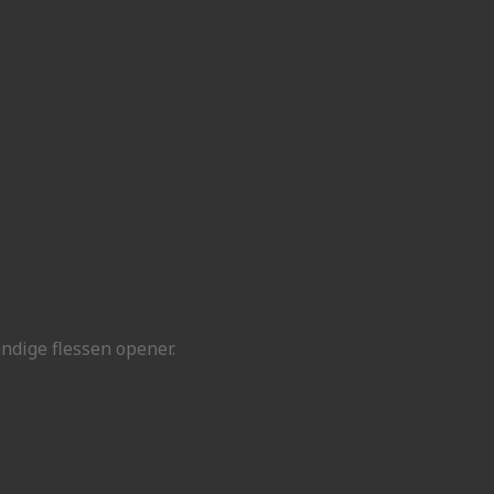
dige flessen opener.