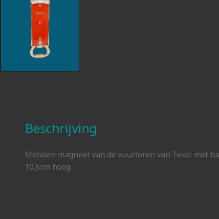
Beschrijving
Metalen magneet van de vuurtoren van Texel met han
10,5cm hoog.