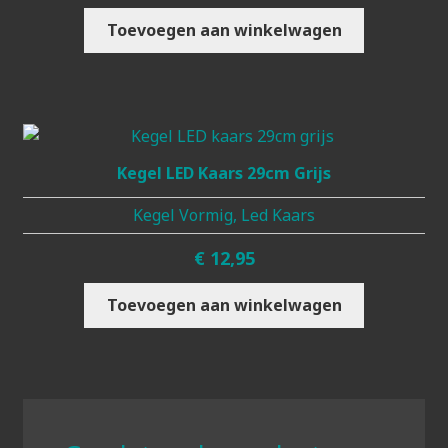
Toevoegen aan winkelwagen
Kegel LED Kaars 29cm Grijs
Kegel Vormig, Led Kaars
€
12,95
Toevoegen aan winkelwagen