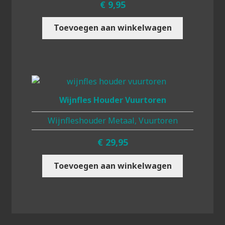
€
9,95
Toevoegen aan winkelwagen
Wijnfles Houder Vuurtoren
Wijnfleshouder Metaal, Vuurtoren
€
29,95
Toevoegen aan winkelwagen