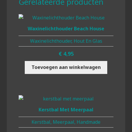
Gerelateerde producten
Waxinelichthouder Beach House
Waxinelichthouder, Hout En Glas
€
4,95
Toevoegen aan winkelwagen
Kerstbal Met Meerpaal
Kerstbal, Meerpaal, Handmade