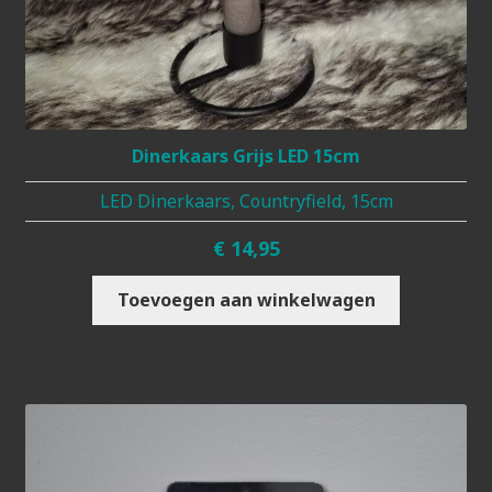
Dinerkaars Grijs LED 15cm
LED Dinerkaars, Countryfield, 15cm
€
14,95
Toevoegen aan winkelwagen