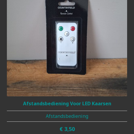
Afstandsbediening Voor LED Kaarsen
Afstandsbediening
€
3,50