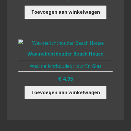
Toevoegen aan winkelwagen
Waxinelichthouder Beach House
Waxinelichthouder, Hout En Glas
€
4,95
Toevoegen aan winkelwagen