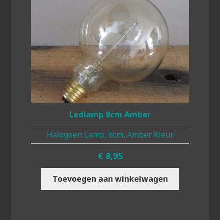
Ledlamp 8cm Amber
Halogeen Lamp, 8cm, Amber Kleur
€
8,95
Toevoegen aan winkelwagen