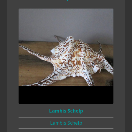
Lambis Schelp
Lambis Schelp