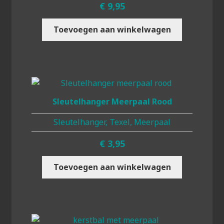
€
9,95
Toevoegen aan winkelwagen
Sleutelhanger Meerpaal Rood
Sleutelhanger, Texel, Meerpaal
€
3,95
Toevoegen aan winkelwagen