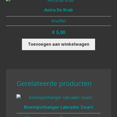
Anita De Krab
Knuffel
€
5,00
Toevoegen aan winkelwagen
Gerelateerde producten
Bloempothanger Labrador Zwart