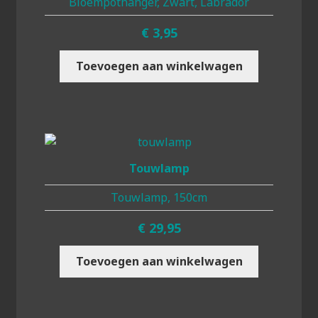
Bloempothanger, Zwart, Labrador
€
3,95
Toevoegen aan winkelwagen
Touwlamp
Touwlamp, 150cm
€
29,95
Toevoegen aan winkelwagen