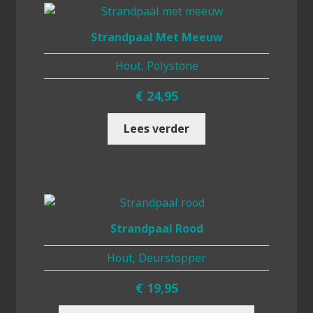
Strandpaal Met Meeuw
Hout, Polystone
€
24,95
Lees verder
Strandpaal Rood
Hout, Deurstopper
€
19,95