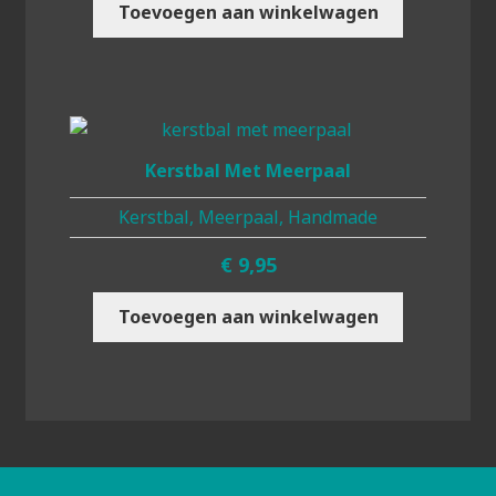
Toevoegen aan winkelwagen
Kerstbal Met Meerpaal
Kerstbal, Meerpaal, Handmade
€
9,95
Toevoegen aan winkelwagen