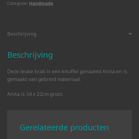
Categorie:
Handmade
Beschrijving
Beschrijving
Deze leuke krab is een knuffel genaamd Anita en is
gemaakt van gebreid materiaal.
Anita is 34 x 22cm groot.
Gerelateerde producten