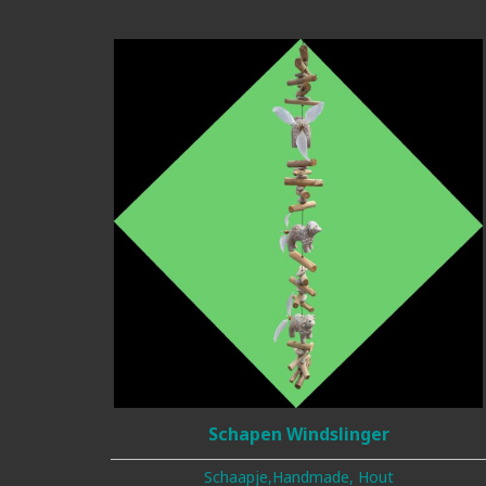
Schapen Windslinger
Schaapje,handmade, Hout