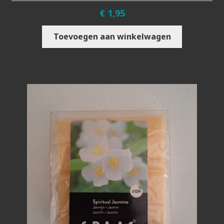
€
1,95
Toevoegen aan winkelwagen