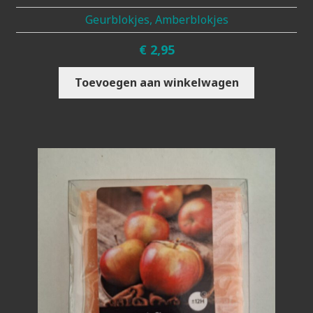
Geurblokjes, Amberblokjes
€
2,95
Toevoegen aan winkelwagen