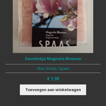
Geurblokje Magnolia Blossom
Wax Blokje, Spaas
€
1,95
Toevoegen aan winkelwagen