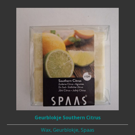
Geurblokje Southern Citrus
Wax, Geurblokje, Spaas