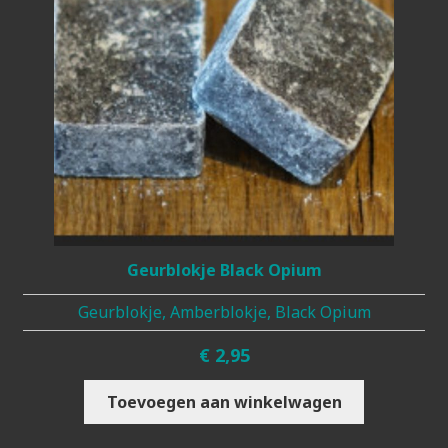
Geurblokje Black Opium
Geurblokje, Amberblokje, Black Opium
€
2,95
Toevoegen aan winkelwagen