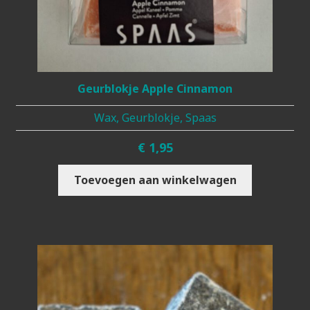
Geurblokje Apple Cinnamon
Wax, Geurblokje, Spaas
€
1,95
Toevoegen aan winkelwagen