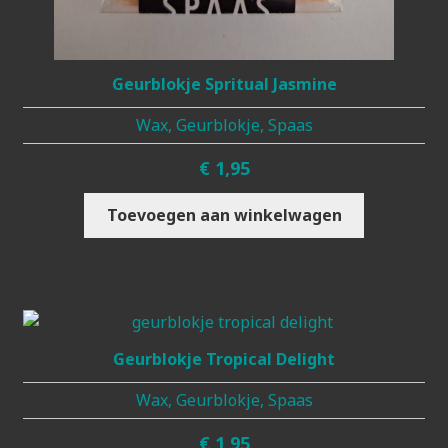
Geurblokje Spritual Jasmine
Wax, Geurblokje, Spaas
€
1,95
Toevoegen aan winkelwagen
Geurblokje Tropical Delight
Wax, Geurblokje, Spaas
€
1,95