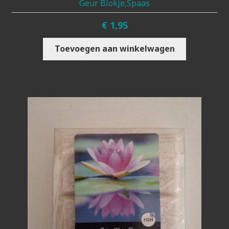
Geur Blokje,spaas
€
1,95
Toevoegen aan winkelwagen