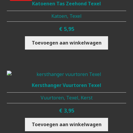
Katoenen Tas Zeehond Texel
Katoen, Texel
€
5,95
Toevoegen aan winkelwagen
Kersthanger Vuurtoren Texel
Vuurtoren, Texel, Kerst
€
3,95
Toevoegen aan winkelwagen