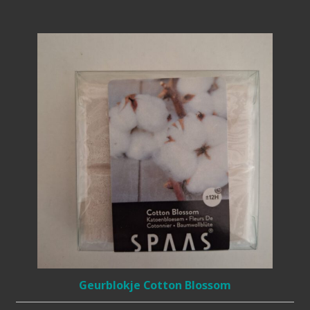
Geurblokje Cotton Blossom